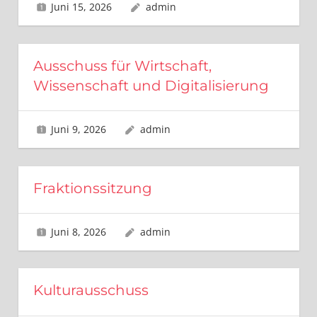
Juni 15, 2026
admin
Ausschuss für Wirtschaft,
Wissenschaft und Digitalisierung
Juni 9, 2026
admin
Fraktionssitzung
Juni 8, 2026
admin
Kulturausschuss