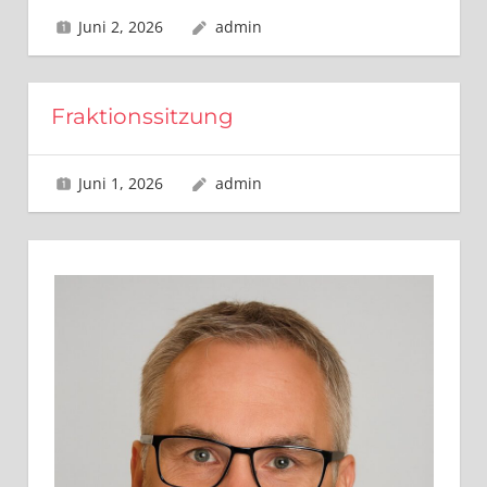
Juni 2, 2026
admin
Fraktionssitzung
Juni 1, 2026
admin