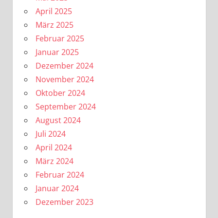
April 2025
März 2025
Februar 2025
Januar 2025
Dezember 2024
November 2024
Oktober 2024
September 2024
August 2024
Juli 2024
April 2024
März 2024
Februar 2024
Januar 2024
Dezember 2023