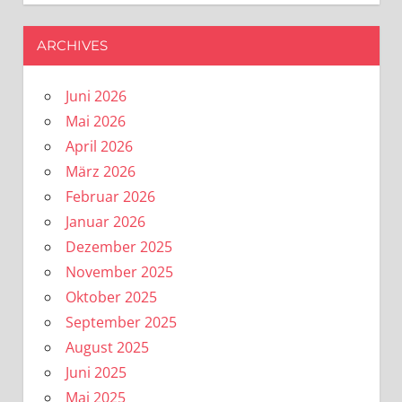
ARCHIVES
Juni 2026
Mai 2026
April 2026
März 2026
Februar 2026
Januar 2026
Dezember 2025
November 2025
Oktober 2025
September 2025
August 2025
Juni 2025
Mai 2025