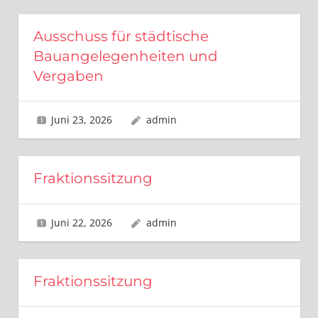
Ausschuss für städtische
Bauangelegenheiten und
Vergaben
Juni 23, 2026
admin
Fraktionssitzung
Juni 22, 2026
admin
Fraktionssitzung