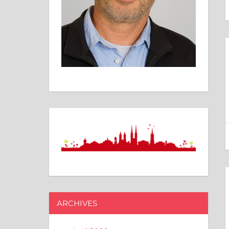
ARCHIVES