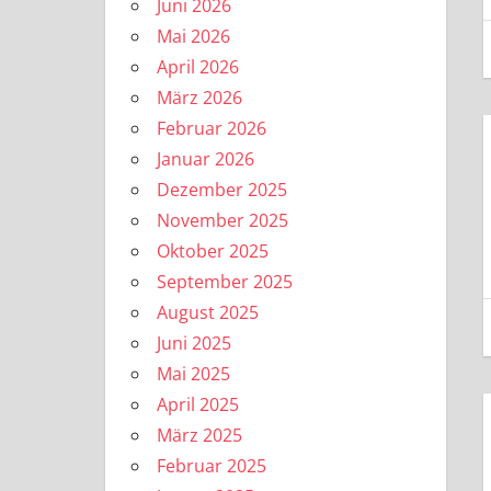
Juni 2026
Mai 2026
April 2026
März 2026
Februar 2026
Januar 2026
Dezember 2025
November 2025
Oktober 2025
September 2025
August 2025
Juni 2025
Mai 2025
April 2025
März 2025
Februar 2025