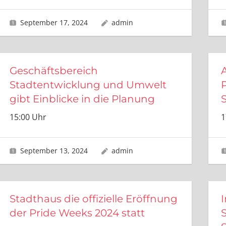
September 17, 2024
admin
Geschäftsbereich
Stadtentwicklung und Umwelt
gibt Einblicke in die Planung
15:00 Uhr
1
September 13, 2024
admin
Stadthaus die offizielle Eröffnung
der Pride Weeks 2024 statt