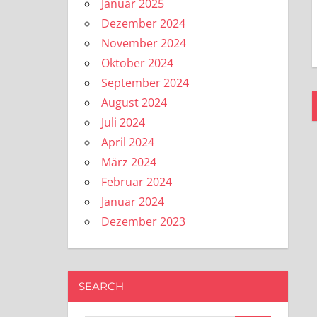
Januar 2025
Dezember 2024
November 2024
Oktober 2024
September 2024
August 2024
Juli 2024
April 2024
März 2024
Februar 2024
Januar 2024
Dezember 2023
SEARCH