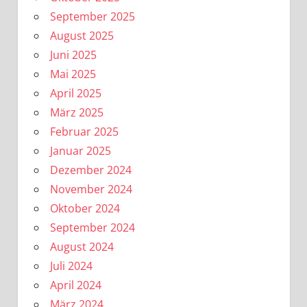
September 2025
August 2025
Juni 2025
Mai 2025
April 2025
März 2025
Februar 2025
Januar 2025
Dezember 2024
November 2024
Oktober 2024
September 2024
August 2024
Juli 2024
April 2024
März 2024