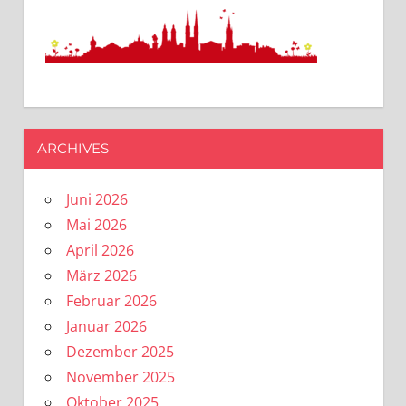
ARCHIVES
Juni 2026
Mai 2026
April 2026
März 2026
Februar 2026
Januar 2026
Dezember 2025
November 2025
Oktober 2025