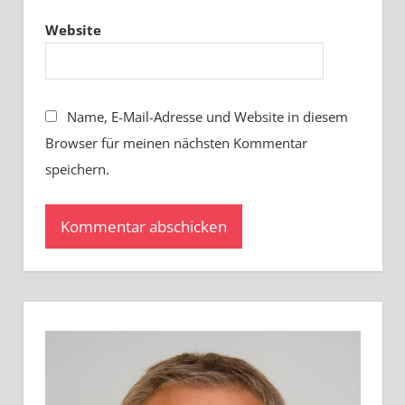
Website
Name, E-Mail-Adresse und Website in diesem
Browser für meinen nächsten Kommentar
speichern.