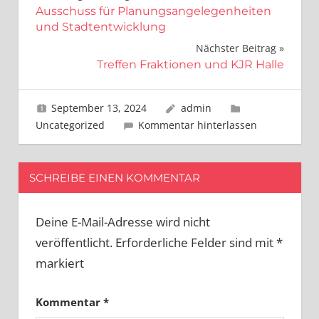
Ausschuss für Planungsangelegenheiten
und Stadtentwicklung
Nächster Beitrag
Treffen Fraktionen und KJR Halle
September 13, 2024
admin
Uncategorized
Kommentar hinterlassen
SCHREIBE EINEN KOMMENTAR
Deine E-Mail-Adresse wird nicht
veröffentlicht.
Erforderliche Felder sind mit
*
markiert
Kommentar
*