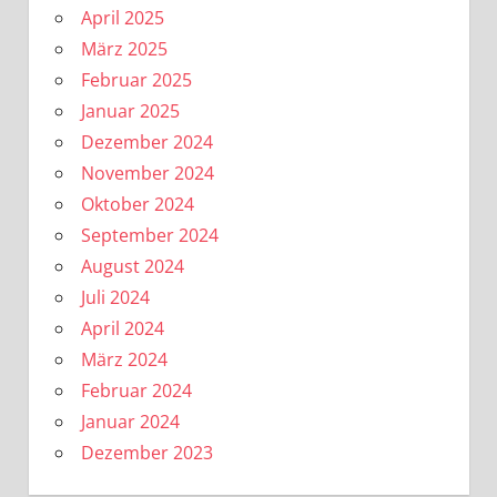
April 2025
März 2025
Februar 2025
Januar 2025
Dezember 2024
November 2024
Oktober 2024
September 2024
August 2024
Juli 2024
April 2024
März 2024
Februar 2024
Januar 2024
Dezember 2023