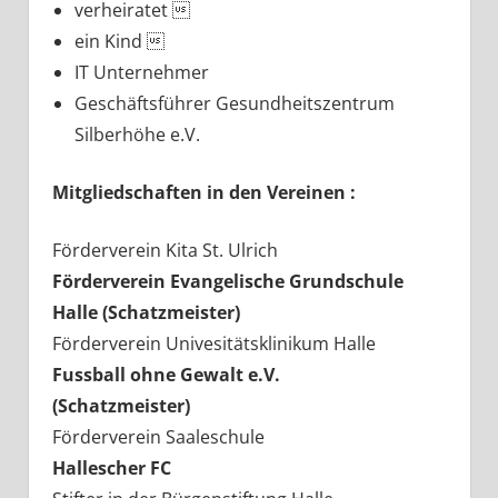
verheiratet 
ein Kind 
IT Unternehmer
Geschäftsführer Gesundheitszentrum
Silberhöhe e.V.
Mitgliedschaften in den Vereinen :
Förderverein Kita St. Ulrich
Förderverein Evangelische Grundschule
Halle (Schatzmeister)
Förderverein Univesitätsklinikum Halle
Fussball ohne Gewalt e.V.
(Schatzmeister)
Förderverein Saaleschule
Hallescher FC