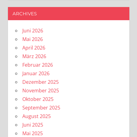
ARCHIVES
Juni 2026
Mai 2026
April 2026
März 2026
Februar 2026
Januar 2026
Dezember 2025
November 2025
Oktober 2025
September 2025
August 2025
Juni 2025
Mai 2025