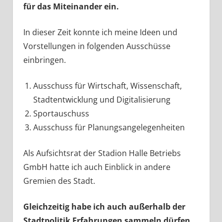
für das Miteinander ein.
In dieser Zeit konnte ich meine Ideen und
Vorstellungen in folgenden Ausschüsse
einbringen.
Ausschuss für Wirtschaft, Wissenschaft,
Stadtentwicklung und Digitalisierung
Sportauschuss
Ausschuss für Planungsangelegenheiten
Als Aufsichtsrat der Stadion Halle Betriebs
GmbH hatte ich auch Einblick in andere
Gremien des Stadt.
Gleichzeitig habe ich auch außerhalb der
Stadtpolitik Erfahrungen sammeln dürfen.