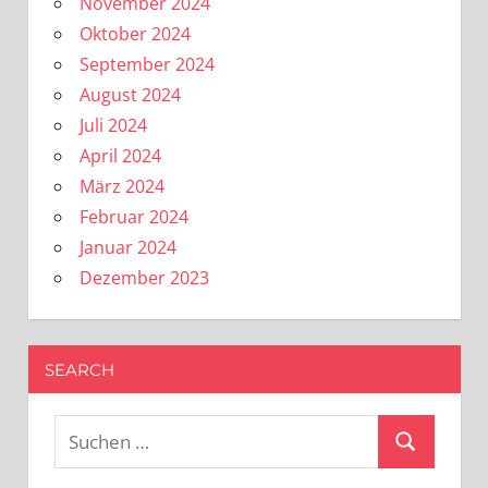
November 2024
Oktober 2024
September 2024
August 2024
Juli 2024
April 2024
März 2024
Februar 2024
Januar 2024
Dezember 2023
SEARCH
Suchen
Suchen
nach: