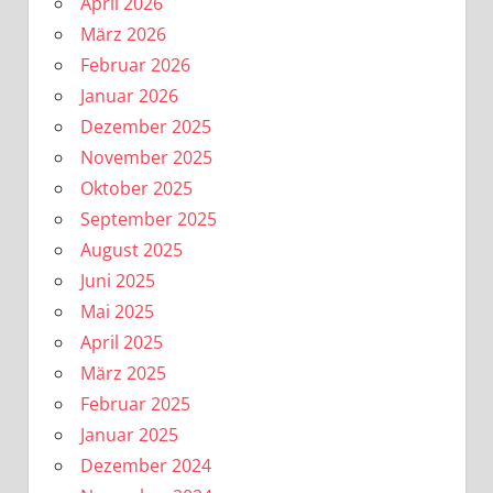
April 2026
März 2026
Februar 2026
Januar 2026
Dezember 2025
November 2025
Oktober 2025
September 2025
August 2025
Juni 2025
Mai 2025
April 2025
März 2025
Februar 2025
Januar 2025
Dezember 2024