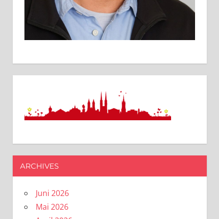
ARCHIVES
Juni 2026
Mai 2026