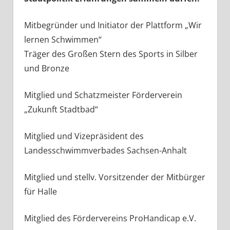
Mitbegründer und Initiator der Plattform „Wir
lernen Schwimmen“
Träger des Großen Stern des Sports in Silber
und Bronze
Mitglied und Schatzmeister Förderverein
„Zukunft Stadtbad“
Mitglied und Vizepräsident des
Landesschwimmverbades Sachsen-Anhalt
Mitglied und stellv. Vorsitzender der Mitbürger
für Halle
Mitglied des Fördervereins ProHandicap e.V.