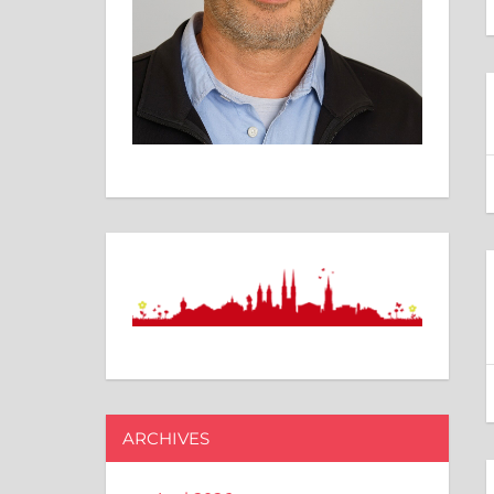
ARCHIVES