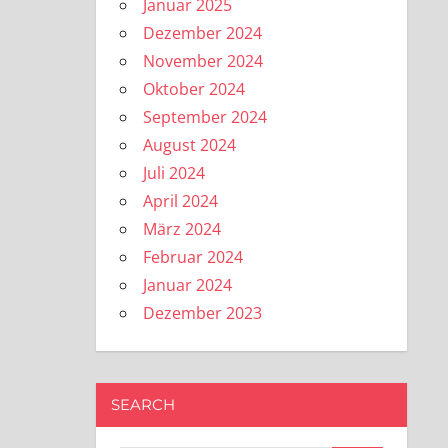
Januar 2025
Dezember 2024
November 2024
Oktober 2024
September 2024
August 2024
Juli 2024
April 2024
März 2024
Februar 2024
Januar 2024
Dezember 2023
SEARCH