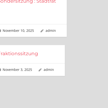
Sondersitzung : Stadtrat
November 10, 2025
admin
Fraktionssitzung
November 3, 2025
admin