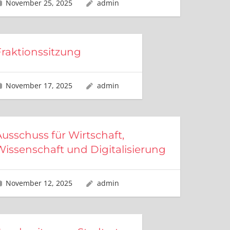
November 25, 2025
admin
Fraktionssitzung
November 17, 2025
admin
Ausschuss für Wirtschaft,
Wissenschaft und Digitalisierung
November 12, 2025
admin