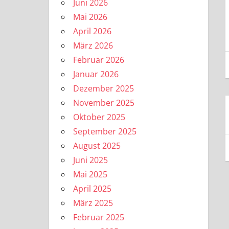
Juni 2026
Mai 2026
April 2026
März 2026
Februar 2026
Januar 2026
Dezember 2025
November 2025
Oktober 2025
September 2025
August 2025
Juni 2025
Mai 2025
April 2025
März 2025
Februar 2025