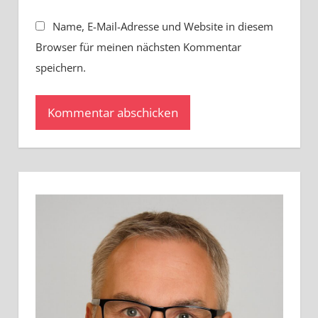
Name, E-Mail-Adresse und Website in diesem
Browser für meinen nächsten Kommentar
speichern.