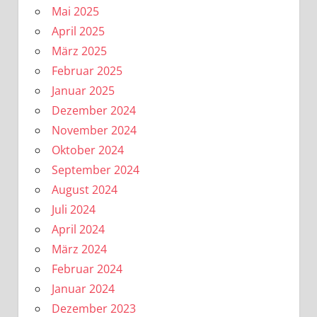
Mai 2025
April 2025
März 2025
Februar 2025
Januar 2025
Dezember 2024
November 2024
Oktober 2024
September 2024
August 2024
Juli 2024
April 2024
März 2024
Februar 2024
Januar 2024
Dezember 2023