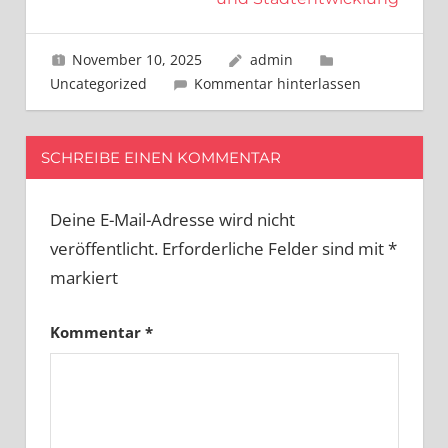
November 10, 2025
admin
Uncategorized
Kommentar hinterlassen
SCHREIBE EINEN KOMMENTAR
Deine E-Mail-Adresse wird nicht
veröffentlicht.
Erforderliche Felder sind mit
*
markiert
Kommentar
*