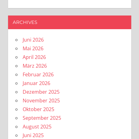
ARCHIVES
Juni 2026
Mai 2026
April 2026
März 2026
Februar 2026
Januar 2026
Dezember 2025
November 2025
Oktober 2025
September 2025
August 2025
Juni 2025