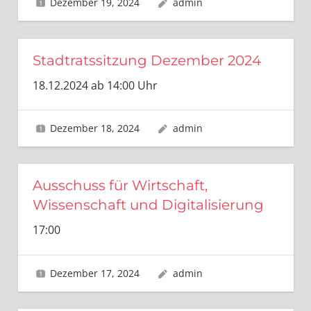
Dezember 19, 2024
admin
Stadtratssitzung Dezember 2024
18.12.2024 ab 14:00 Uhr
Dezember 18, 2024
admin
Ausschuss für Wirtschaft,
Wissenschaft und Digitalisierung
17:00
Dezember 17, 2024
admin