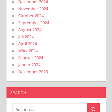
Dezember 2024
November 2024
Oktober 2024
September 2024
August 2024
Juli 2024
April 2024
März 2024
Februar 2024
Januar 2024
Dezember 2023
SEARCH
Suchen