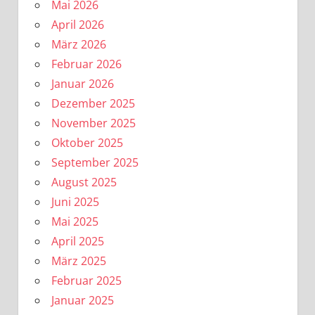
Mai 2026
April 2026
März 2026
Februar 2026
Januar 2026
Dezember 2025
November 2025
Oktober 2025
September 2025
August 2025
Juni 2025
Mai 2025
April 2025
März 2025
Februar 2025
Januar 2025