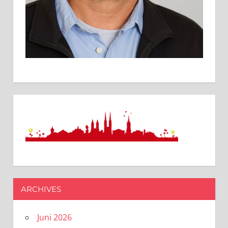
ARCHIVES
Juni 2026