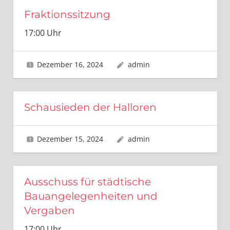
Fraktionssitzung
17:00 Uhr
Dezember 16, 2024
admin
Schausieden der Halloren
Dezember 15, 2024
admin
Ausschuss für städtische
Bauangelegenheiten und
Vergaben
17:00 Uhr