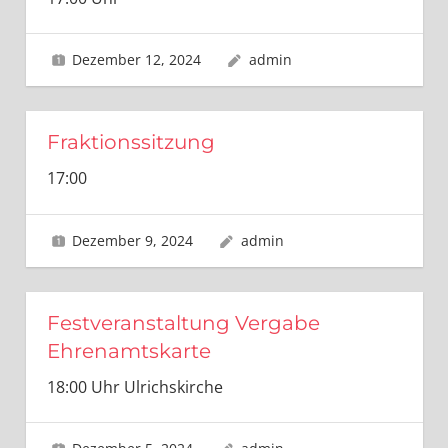
Dezember 12, 2024
admin
Fraktionssitzung
17:00
Dezember 9, 2024
admin
Festveranstaltung Vergabe
Ehrenamtskarte
18:00 Uhr Ulrichskirche