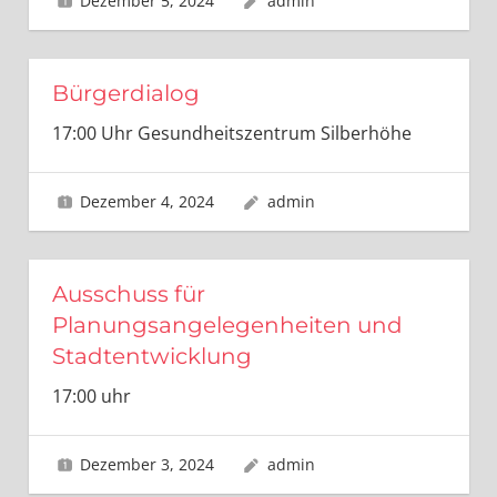
Dezember 5, 2024
admin
Bürgerdialog
17:00 Uhr Gesundheitszentrum Silberhöhe
Dezember 4, 2024
admin
Ausschuss für
Planungsangelegenheiten und
Stadtentwicklung
17:00 uhr
Dezember 3, 2024
admin