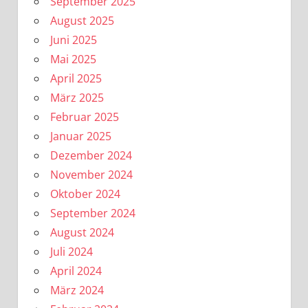
September 2025
August 2025
Juni 2025
Mai 2025
April 2025
März 2025
Februar 2025
Januar 2025
Dezember 2024
November 2024
Oktober 2024
September 2024
August 2024
Juli 2024
April 2024
März 2024