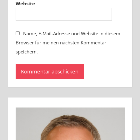
Website
Name, E-Mail-Adresse und Website in diesem
Browser für meinen nächsten Kommentar
speichern.