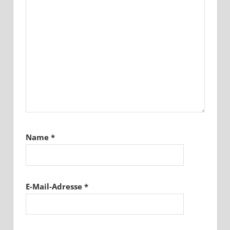
Name
*
E-Mail-Adresse
*