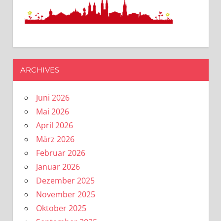
ARCHIVES
Juni 2026
Mai 2026
April 2026
März 2026
Februar 2026
Januar 2026
Dezember 2025
November 2025
Oktober 2025