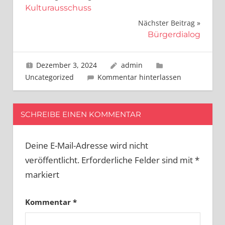
Kulturausschuss
Nächster Beitrag
Bürgerdialog
Dezember 3, 2024
admin
Uncategorized
Kommentar hinterlassen
SCHREIBE EINEN KOMMENTAR
Deine E-Mail-Adresse wird nicht
veröffentlicht.
Erforderliche Felder sind mit
*
markiert
Kommentar
*