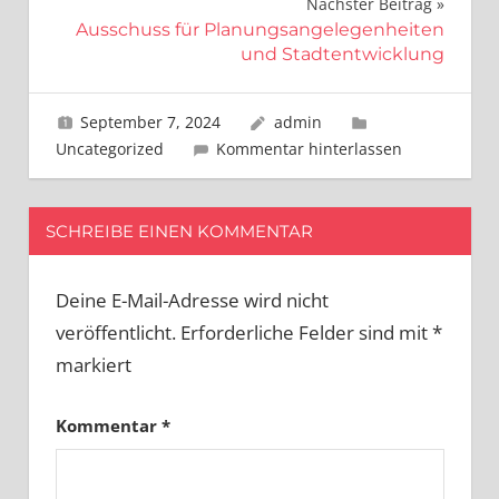
Nächster Beitrag
Ausschuss für Planungsangelegenheiten
und Stadtentwicklung
September 7, 2024
admin
Uncategorized
Kommentar hinterlassen
SCHREIBE EINEN KOMMENTAR
Deine E-Mail-Adresse wird nicht
veröffentlicht.
Erforderliche Felder sind mit
*
markiert
Kommentar
*