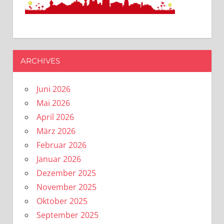
ARCHIVES
Juni 2026
Mai 2026
April 2026
März 2026
Februar 2026
Januar 2026
Dezember 2025
November 2025
Oktober 2025
September 2025