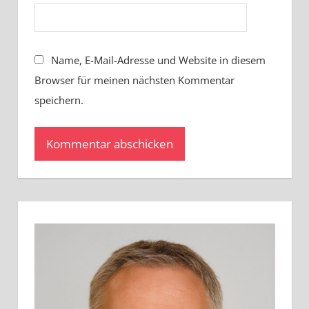
Name, E-Mail-Adresse und Website in diesem
Browser für meinen nächsten Kommentar
speichern.