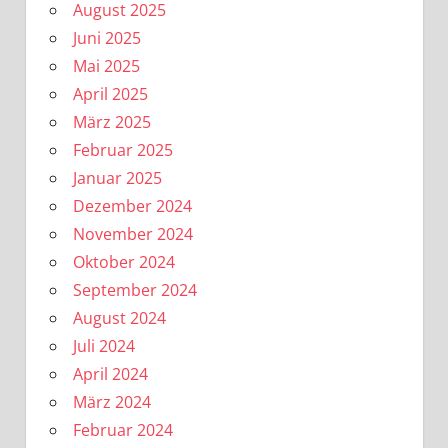
August 2025
Juni 2025
Mai 2025
April 2025
März 2025
Februar 2025
Januar 2025
Dezember 2024
November 2024
Oktober 2024
September 2024
August 2024
Juli 2024
April 2024
März 2024
Februar 2024