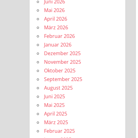
Juni 2026
Mai 2026
April 2026
März 2026
Februar 2026
Januar 2026
Dezember 2025
November 2025
Oktober 2025
September 2025
August 2025
Juni 2025
Mai 2025
April 2025
März 2025
Februar 2025