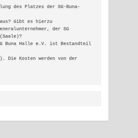
lung des Platzes der SG-Buna-
aus? Gibt es hierzu 
eneralunternehmer, der SG
(Saale)? 
G Buna Halle e.V. ist Bestandteil 
). Die Kosten werden von der 