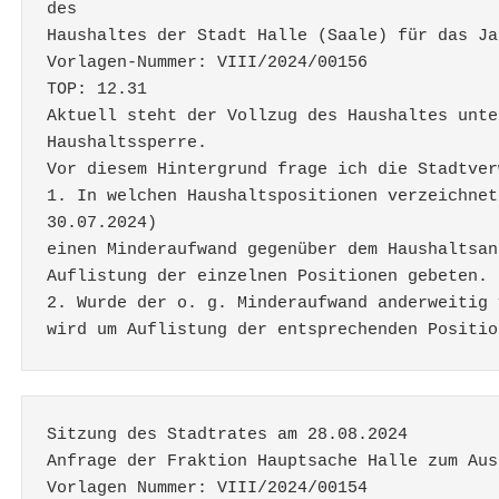
des 
Haushaltes der Stadt Halle (Saale) für das Ja
Vorlagen-Nummer: VIII/2024/00156 
TOP: 12.31 
Aktuell steht der Vollzug des Haushaltes unte
Haushaltssperre. 
Vor diesem Hintergrund frage ich die Stadtver
1. In welchen Haushaltspositionen verzeichnet
30.07.2024) 
einen Minderaufwand gegenüber dem Haushaltsan
Auflistung der einzelnen Positionen gebeten. 
2. Wurde der o. g. Minderaufwand anderweitig 
wird um Auflistung der entsprechenden Positio
Sitzung des Stadtrates am 28.08.2024 
Anfrage der Fraktion Hauptsache Halle zum Aus
Vorlagen Nummer: VIII/2024/00154 