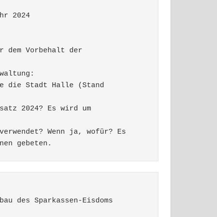
hr 2024 
r dem Vorbehalt der 
waltung: 
e die Stadt Halle (Stand 
satz 2024? Es wird um 
verwendet? Wenn ja, wofür? Es 
nen gebeten.
bau des Sparkassen-Eisdoms  