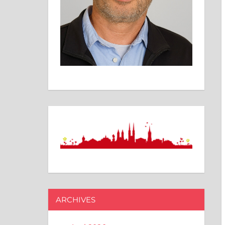
ARCHIVES