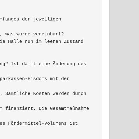
mfanges der jeweiligen 
, was wurde vereinbart? 
ie Halle nun im leeren Zustand 
 
ng? Ist damit eine Änderung des 
parkassen-Eisdoms mit der 
. Sämtliche Kosten werden durch 
m finanziert. Die Gesamtmaßnahme 
es Fördermittel-Volumens ist 