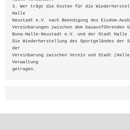
3. Wer trägt die Kosten für die Wiederherstel
Halle
Neustadt e.V. nach Beendigung des Eisdom-Ausb
Vereinbarungen zwischen dem bauausführenden G
Buna-Halle-Neustadt e.V. und der Stadt Halle 
Die Wiederherstellung des Sportgeländes der S
der 
Vereinbarung zwischen Verein und Stadt (Halle
Verwaltung 
getragen. 