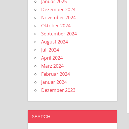
Januar 2025
Dezember 2024
November 2024
Oktober 2024
September 2024
August 2024
Juli 2024
April 2024
März 2024
Februar 2024
Januar 2024
Dezember 2023
SEARCH