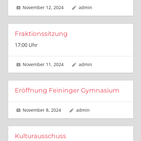
November 12, 2024
admin
Fraktionssitzung
17:00 Uhr
November 11, 2024
admin
Eröffnung Feininger Gymnasium
November 8, 2024
admin
Kulturausschuss