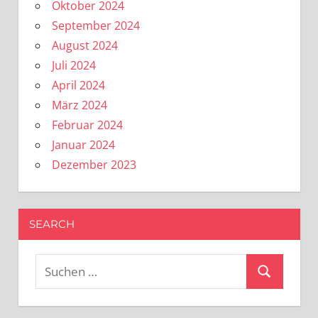
Oktober 2024
September 2024
August 2024
Juli 2024
April 2024
März 2024
Februar 2024
Januar 2024
Dezember 2023
SEARCH
Suchen
Suchen
nach: