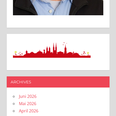
ARCHIVES
Juni 2026
Mai 2026
April 2026