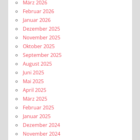
März 2026
Februar 2026
Januar 2026
Dezember 2025
November 2025
Oktober 2025
September 2025
August 2025
Juni 2025
Mai 2025
April 2025
März 2025
Februar 2025
Januar 2025
Dezember 2024
November 2024