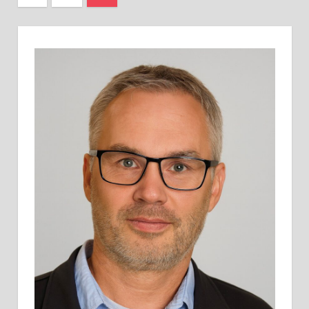
Beiträge
der
Beiträge