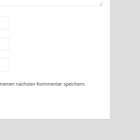
 meinen nächsten Kommentar speichern.