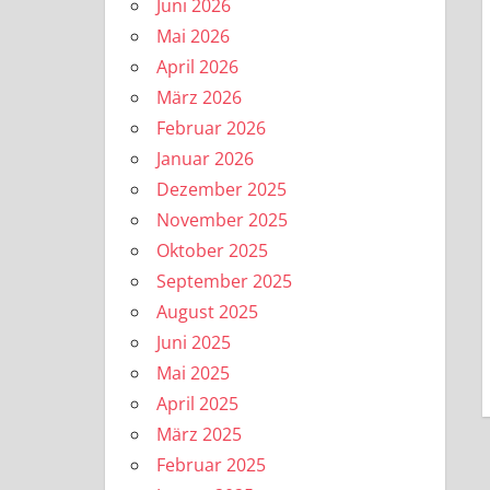
Juni 2026
Mai 2026
April 2026
März 2026
Februar 2026
Januar 2026
Dezember 2025
November 2025
Oktober 2025
September 2025
August 2025
Juni 2025
Mai 2025
April 2025
März 2025
Februar 2025