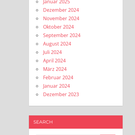
Januar 2025
Dezember 2024
November 2024
Oktober 2024
September 2024
August 2024
Juli 2024
April 2024
März 2024
Februar 2024
Januar 2024
Dezember 2023
SEARCH