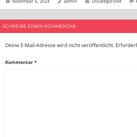
November 6, 2024
admin
Uncategorized
SCHREIBE EINEN KOMMENTAR
Deine E-Mail-Adresse wird nicht veröffentlicht.
Erforder
Kommentar
*