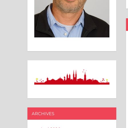
ARCHIVES