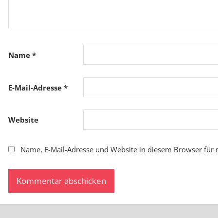
Name
*
E-Mail-Adresse
*
Website
Name, E-Mail-Adresse und Website in diesem Browser für