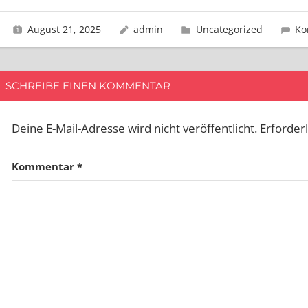
August 21, 2025
admin
Uncategorized
Ko
SCHREIBE EINEN KOMMENTAR
Deine E-Mail-Adresse wird nicht veröffentlicht.
Erforder
Kommentar
*