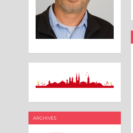
ARCHIVES