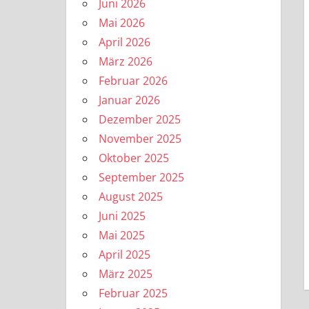
Juni 2026
Mai 2026
April 2026
März 2026
Februar 2026
Januar 2026
Dezember 2025
November 2025
Oktober 2025
September 2025
August 2025
Juni 2025
Mai 2025
April 2025
März 2025
Februar 2025