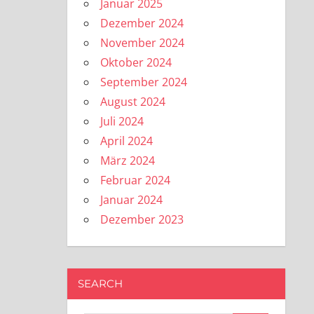
Januar 2025
Dezember 2024
November 2024
Oktober 2024
September 2024
August 2024
Juli 2024
April 2024
März 2024
Februar 2024
Januar 2024
Dezember 2023
SEARCH