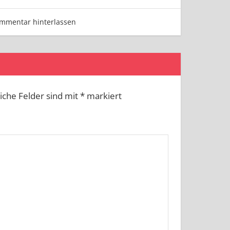
mmentar hinterlassen
liche Felder sind mit
*
markiert