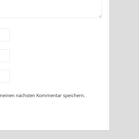
 meinen nächsten Kommentar speichern.