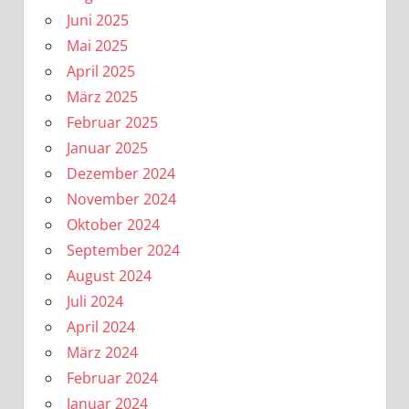
Juni 2025
Mai 2025
April 2025
März 2025
Februar 2025
Januar 2025
Dezember 2024
November 2024
Oktober 2024
September 2024
August 2024
Juli 2024
April 2024
März 2024
Februar 2024
Januar 2024