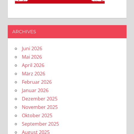
ARCHIVES
Juni 2026
Mai 2026
April 2026
März 2026
Februar 2026
Januar 2026
Dezember 2025
November 2025
Oktober 2025
September 2025
August 2025