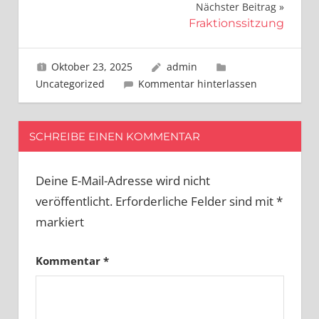
Nächster Beitrag
Fraktionssitzung
Oktober 23, 2025
admin
Uncategorized
Kommentar hinterlassen
SCHREIBE EINEN KOMMENTAR
Deine E-Mail-Adresse wird nicht
veröffentlicht.
Erforderliche Felder sind mit
*
markiert
Kommentar
*