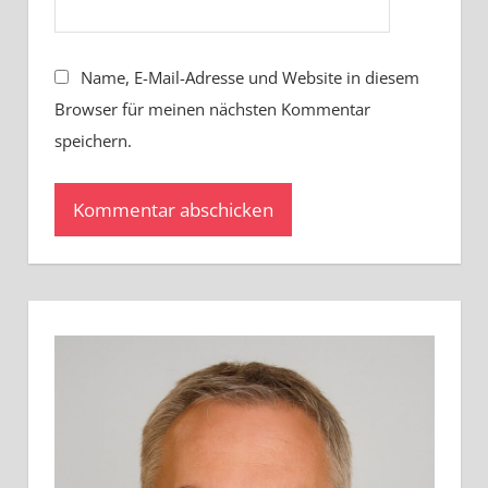
Name, E-Mail-Adresse und Website in diesem
Browser für meinen nächsten Kommentar
speichern.