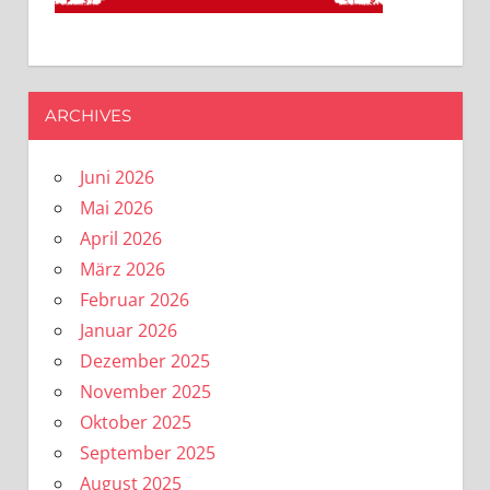
ARCHIVES
Juni 2026
Mai 2026
April 2026
März 2026
Februar 2026
Januar 2026
Dezember 2025
November 2025
Oktober 2025
September 2025
August 2025