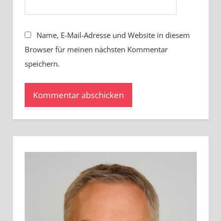
Name, E-Mail-Adresse und Website in diesem
Browser für meinen nächsten Kommentar
speichern.