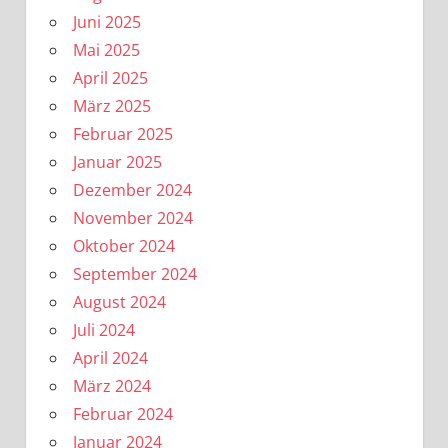
Juni 2025
Mai 2025
April 2025
März 2025
Februar 2025
Januar 2025
Dezember 2024
November 2024
Oktober 2024
September 2024
August 2024
Juli 2024
April 2024
März 2024
Februar 2024
Januar 2024