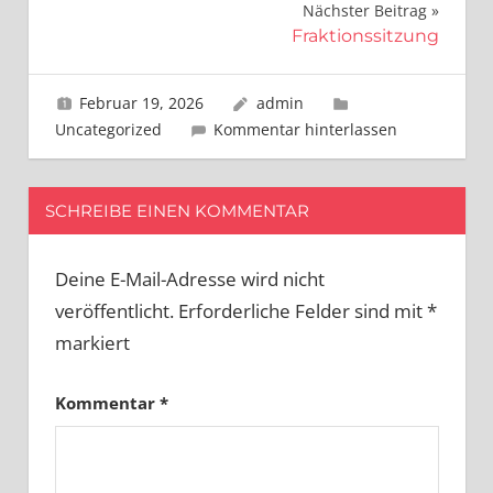
Nächster Beitrag
Fraktionssitzung
Februar 19, 2026
admin
Uncategorized
Kommentar hinterlassen
SCHREIBE EINEN KOMMENTAR
Deine E-Mail-Adresse wird nicht
veröffentlicht.
Erforderliche Felder sind mit
*
markiert
Kommentar
*