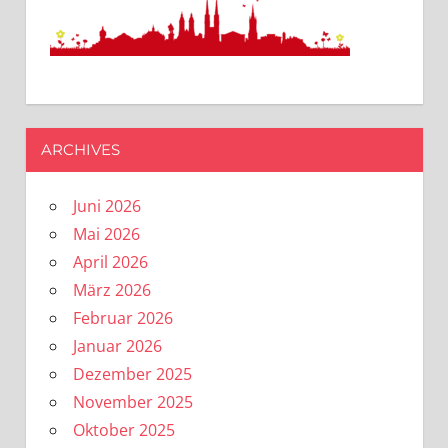
ARCHIVES
Juni 2026
Mai 2026
April 2026
März 2026
Februar 2026
Januar 2026
Dezember 2025
November 2025
Oktober 2025