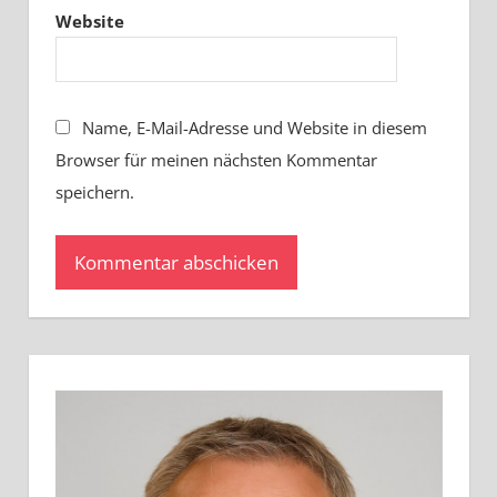
Website
Name, E-Mail-Adresse und Website in diesem
Browser für meinen nächsten Kommentar
speichern.