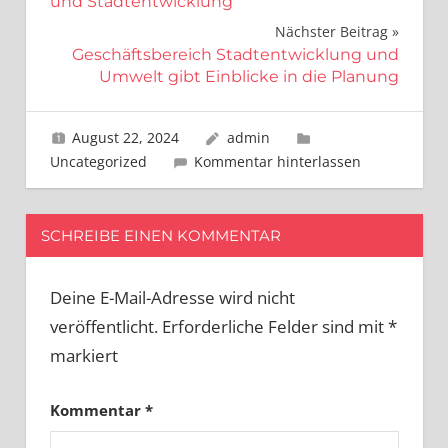
und Stadtentwicklung
Nächster Beitrag
Geschäftsbereich Stadtentwicklung und
Umwelt gibt Einblicke in die Planung
August 22, 2024
admin
Uncategorized
Kommentar hinterlassen
SCHREIBE EINEN KOMMENTAR
Deine E-Mail-Adresse wird nicht
veröffentlicht.
Erforderliche Felder sind mit
*
markiert
Kommentar
*