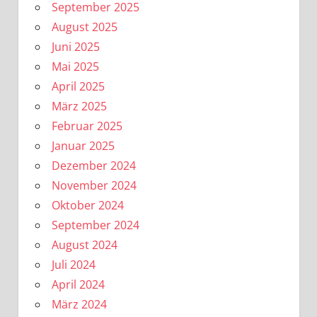
September 2025
August 2025
Juni 2025
Mai 2025
April 2025
März 2025
Februar 2025
Januar 2025
Dezember 2024
November 2024
Oktober 2024
September 2024
August 2024
Juli 2024
April 2024
März 2024