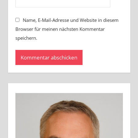
Name, E-Mail-Adresse und Website in diesem
Browser für meinen nächsten Kommentar
speichern.