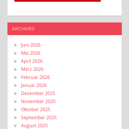
ARCHIVES
Juni 2026
Mai 2026
April 2026
März 2026
Februar 2026
Januar 2026
Dezember 2025
November 2025
Oktober 2025
September 2025
August 2025