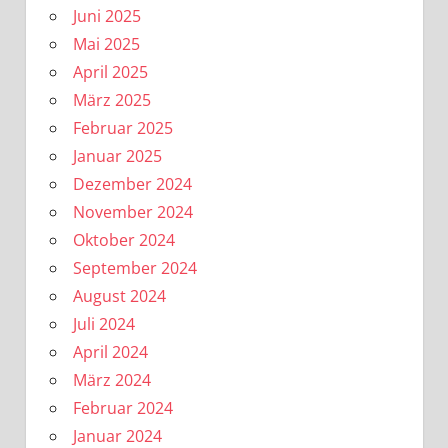
Juni 2025
Mai 2025
April 2025
März 2025
Februar 2025
Januar 2025
Dezember 2024
November 2024
Oktober 2024
September 2024
August 2024
Juli 2024
April 2024
März 2024
Februar 2024
Januar 2024