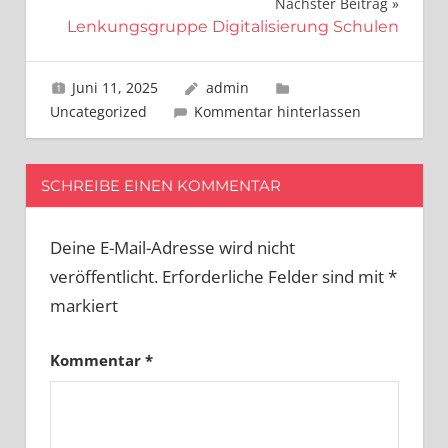
Nächster Beitrag
Lenkungsgruppe Digitalisierung Schulen
Juni 11, 2025
admin
Uncategorized
Kommentar hinterlassen
SCHREIBE EINEN KOMMENTAR
Deine E-Mail-Adresse wird nicht
veröffentlicht.
Erforderliche Felder sind mit
*
markiert
Kommentar
*