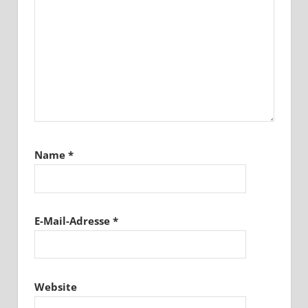
Name
*
E-Mail-Adresse
*
Website