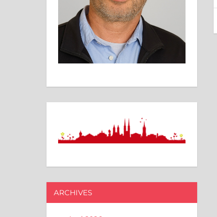
ARCHIVES