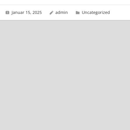
Januar 15, 2025
admin
Uncategorized