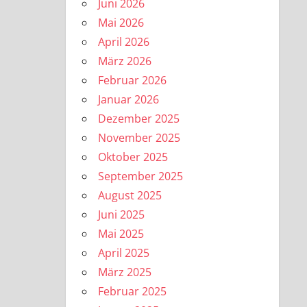
Juni 2026
Mai 2026
April 2026
März 2026
Februar 2026
Januar 2026
Dezember 2025
November 2025
Oktober 2025
September 2025
August 2025
Juni 2025
Mai 2025
April 2025
März 2025
Februar 2025