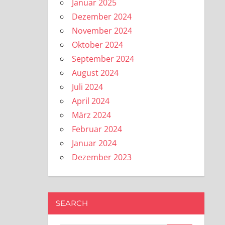
Januar 2025
Dezember 2024
November 2024
Oktober 2024
September 2024
August 2024
Juli 2024
April 2024
März 2024
Februar 2024
Januar 2024
Dezember 2023
SEARCH