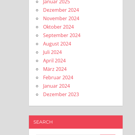
Januar 2025
Dezember 2024
November 2024
Oktober 2024
September 2024
August 2024
Juli 2024
April 2024
März 2024
Februar 2024
Januar 2024
Dezember 2023
SEARCH