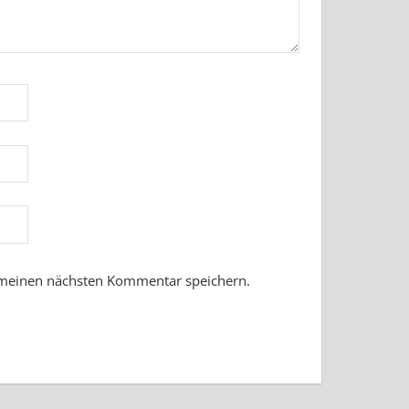
 meinen nächsten Kommentar speichern.