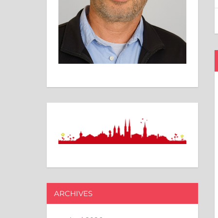
ARCHIVES