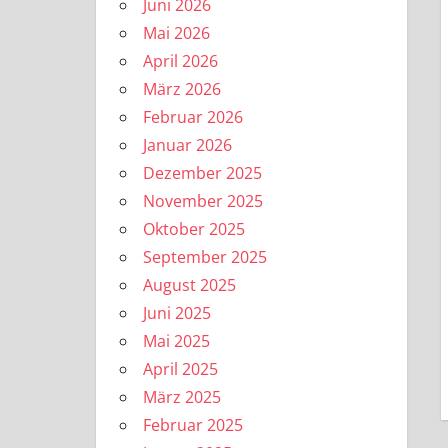
Juni 2026
Mai 2026
April 2026
März 2026
Februar 2026
Januar 2026
Dezember 2025
November 2025
Oktober 2025
September 2025
August 2025
Juni 2025
Mai 2025
April 2025
März 2025
Februar 2025