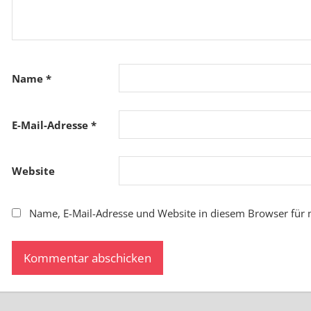
Name
*
E-Mail-Adresse
*
Website
Name, E-Mail-Adresse und Website in diesem Browser für