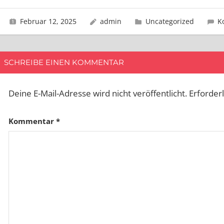
Februar 12, 2025
admin
Uncategorized
K
SCHREIBE EINEN KOMMENTAR
Deine E-Mail-Adresse wird nicht veröffentlicht.
Erforder
Kommentar
*