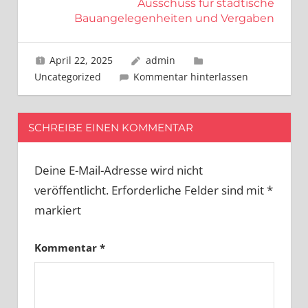
Ausschuss für städtische
Bauangelegenheiten und Vergaben
April 22, 2025
admin
Uncategorized
Kommentar hinterlassen
SCHREIBE EINEN KOMMENTAR
Deine E-Mail-Adresse wird nicht
veröffentlicht.
Erforderliche Felder sind mit
*
markiert
Kommentar
*