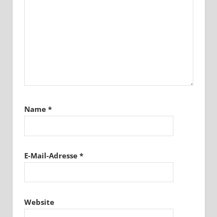
Name
*
E-Mail-Adresse
*
Website