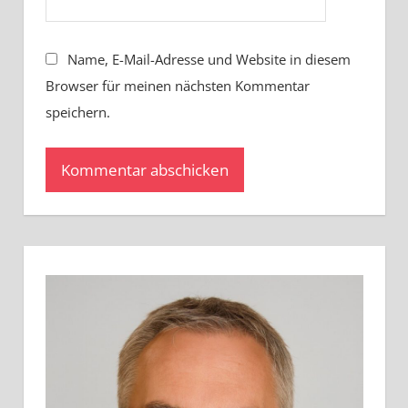
Name, E-Mail-Adresse und Website in diesem
Browser für meinen nächsten Kommentar
speichern.