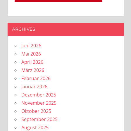
ARCHIVES
Juni 2026
Mai 2026
April 2026
März 2026
Februar 2026
Januar 2026
Dezember 2025
November 2025
Oktober 2025
September 2025
August 2025