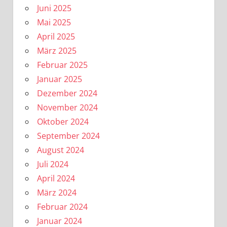
Juni 2025
Mai 2025
April 2025
März 2025
Februar 2025
Januar 2025
Dezember 2024
November 2024
Oktober 2024
September 2024
August 2024
Juli 2024
April 2024
März 2024
Februar 2024
Januar 2024