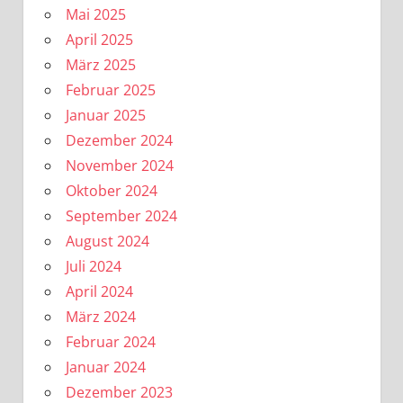
Mai 2025
April 2025
März 2025
Februar 2025
Januar 2025
Dezember 2024
November 2024
Oktober 2024
September 2024
August 2024
Juli 2024
April 2024
März 2024
Februar 2024
Januar 2024
Dezember 2023