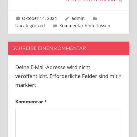
Oktober 14, 2024
admin
Uncategorized
Kommentar hinterlassen
SCHREIBE EINEN KOMMENTAR
Deine E-Mail-Adresse wird nicht
veröffentlicht.
Erforderliche Felder sind mit
*
markiert
Kommentar
*