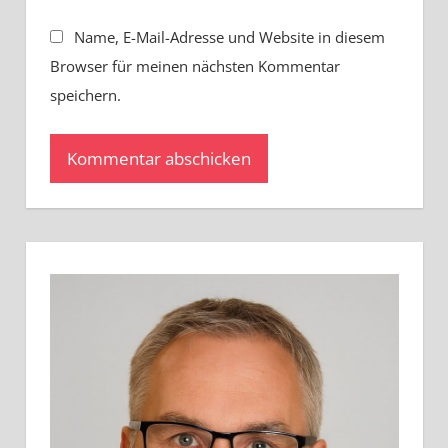
Name, E-Mail-Adresse und Website in diesem
Browser für meinen nächsten Kommentar
speichern.