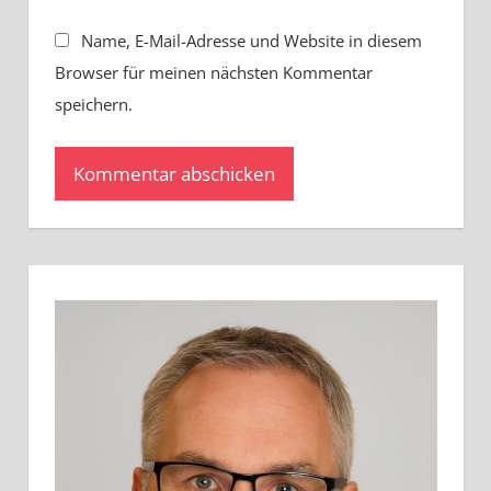
Name, E-Mail-Adresse und Website in diesem
Browser für meinen nächsten Kommentar
speichern.