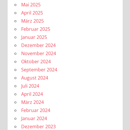
Mai 2025
April 2025
März 2025
Februar 2025
Januar 2025
Dezember 2024
November 2024
Oktober 2024
September 2024
August 2024
Juli 2024
April 2024
März 2024
Februar 2024
Januar 2024
Dezember 2023