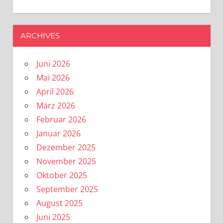
ARCHIVES
Juni 2026
Mai 2026
April 2026
März 2026
Februar 2026
Januar 2026
Dezember 2025
November 2025
Oktober 2025
September 2025
August 2025
Juni 2025