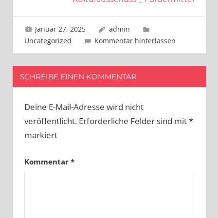
Januar 27, 2025
admin
Uncategorized
Kommentar hinterlassen
SCHREIBE EINEN KOMMENTAR
Deine E-Mail-Adresse wird nicht
veröffentlicht.
Erforderliche Felder sind mit
*
markiert
Kommentar
*