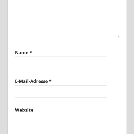
Name
*
E-Mail-Adresse
*
Website