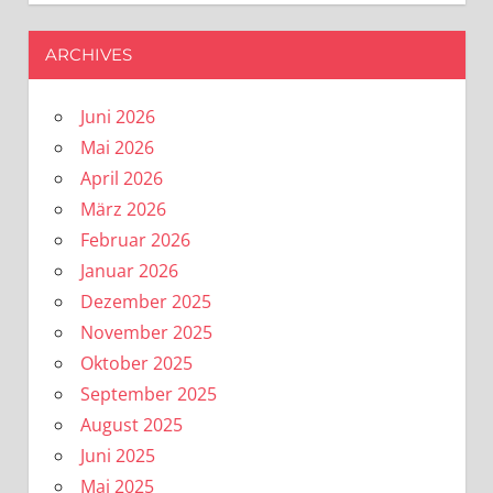
ARCHIVES
Juni 2026
Mai 2026
April 2026
März 2026
Februar 2026
Januar 2026
Dezember 2025
November 2025
Oktober 2025
September 2025
August 2025
Juni 2025
Mai 2025