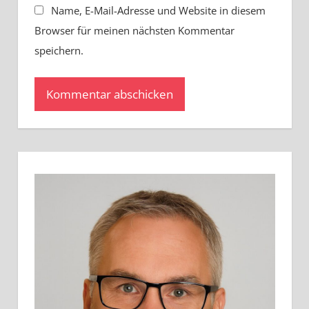
Name, E-Mail-Adresse und Website in diesem
Browser für meinen nächsten Kommentar
speichern.