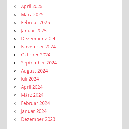
April 2025
März 2025
Februar 2025
Januar 2025
Dezember 2024
November 2024
Oktober 2024
September 2024
August 2024
Juli 2024
April 2024
März 2024
Februar 2024
Januar 2024
Dezember 2023