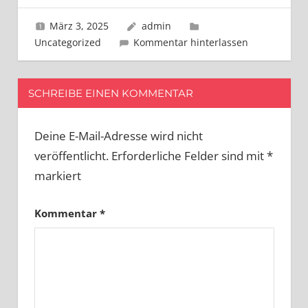
März 3, 2025
admin
Uncategorized
Kommentar hinterlassen
SCHREIBE EINEN KOMMENTAR
Deine E-Mail-Adresse wird nicht
veröffentlicht.
Erforderliche Felder sind mit
*
markiert
Kommentar
*