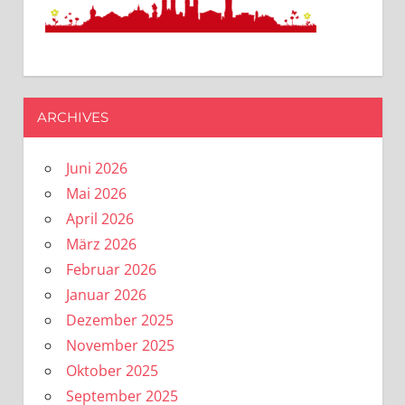
ARCHIVES
Juni 2026
Mai 2026
April 2026
März 2026
Februar 2026
Januar 2026
Dezember 2025
November 2025
Oktober 2025
September 2025