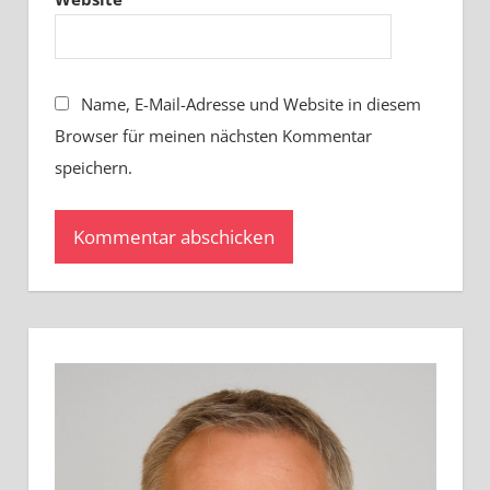
Name, E-Mail-Adresse und Website in diesem
Browser für meinen nächsten Kommentar
speichern.