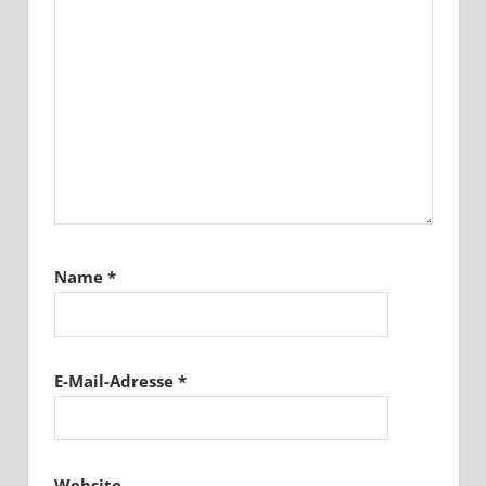
Name
*
E-Mail-Adresse
*
Website