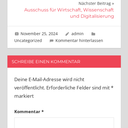
Nächster Beitrag
Ausschuss für Wirtschaft, Wissenschaft
und Digitalisierung
November 25, 2024
admin
Uncategorized
Kommentar hinterlassen
SCHREIBE EINEN KOMMENTAR
Deine E-Mail-Adresse wird nicht
veröffentlicht.
Erforderliche Felder sind mit
*
markiert
Kommentar
*