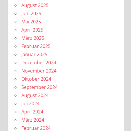
August 2025
Juni 2025
Mai 2025
April 2025
März 2025
Februar 2025
Januar 2025
Dezember 2024
November 2024
Oktober 2024
September 2024
August 2024
Juli 2024
April 2024
März 2024
Februar 2024