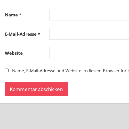
Name
*
E-Mail-Adresse
*
Website
Name, E-Mail-Adresse und Website in diesem Browser für