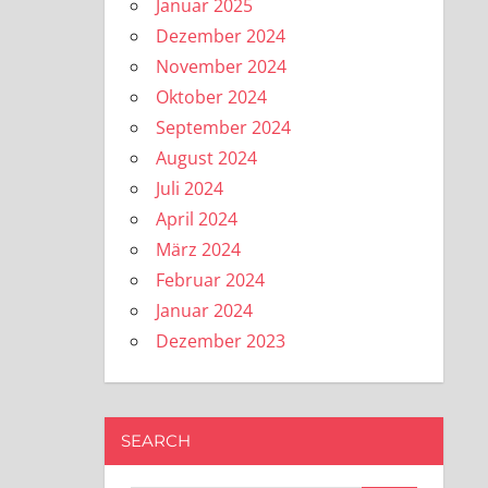
Januar 2025
Dezember 2024
November 2024
Oktober 2024
September 2024
August 2024
Juli 2024
April 2024
März 2024
Februar 2024
Januar 2024
Dezember 2023
SEARCH