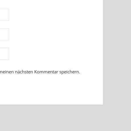
 meinen nächsten Kommentar speichern.