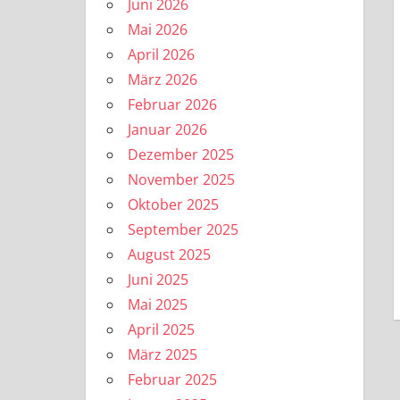
Juni 2026
Mai 2026
April 2026
März 2026
Februar 2026
Januar 2026
Dezember 2025
November 2025
Oktober 2025
September 2025
August 2025
Juni 2025
Mai 2025
April 2025
März 2025
Februar 2025