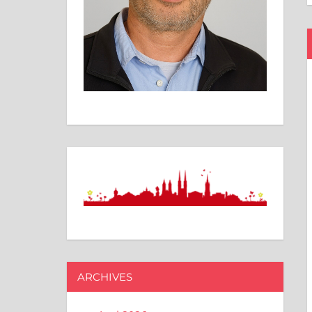
ARCHIVES