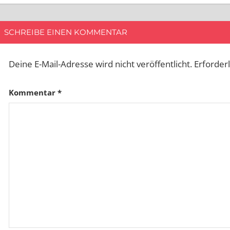
SCHREIBE EINEN KOMMENTAR
Deine E-Mail-Adresse wird nicht veröffentlicht.
Erforder
Kommentar
*