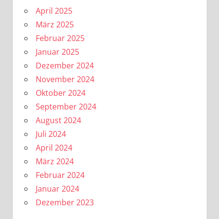
April 2025
März 2025
Februar 2025
Januar 2025
Dezember 2024
November 2024
Oktober 2024
September 2024
August 2024
Juli 2024
April 2024
März 2024
Februar 2024
Januar 2024
Dezember 2023