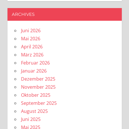
ARCHIVES
Juni 2026
Mai 2026
April 2026
März 2026
Februar 2026
Januar 2026
Dezember 2025
November 2025
Oktober 2025
September 2025
August 2025
Juni 2025
Mai 2025