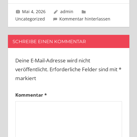
Mai 4, 2026
admin
Uncategorized
Kommentar hinterlassen
SCHREIBE EINEN KOMMENTAR
Deine E-Mail-Adresse wird nicht
veröffentlicht.
Erforderliche Felder sind mit
*
markiert
Kommentar
*