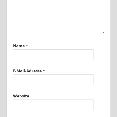
Name
*
E-Mail-Adresse
*
Website