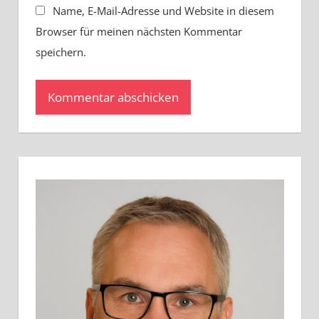
Name, E-Mail-Adresse und Website in diesem
Browser für meinen nächsten Kommentar
speichern.