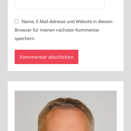
Name, E-Mail-Adresse und Website in diesem
Browser für meinen nächsten Kommentar
speichern.