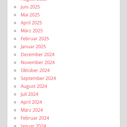
Juni 2025
Mai 2025
April 2025
März 2025
Februar 2025
Januar 2025
Dezember 2024
November 2024
Oktober 2024
September 2024
August 2024
Juli 2024
April 2024
März 2024
Februar 2024
Januar 2024