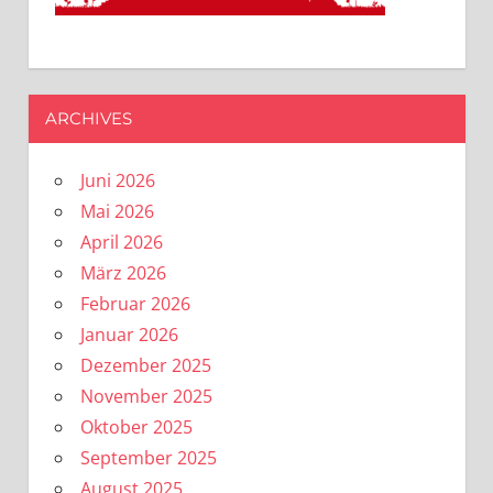
ARCHIVES
Juni 2026
Mai 2026
April 2026
März 2026
Februar 2026
Januar 2026
Dezember 2025
November 2025
Oktober 2025
September 2025
August 2025