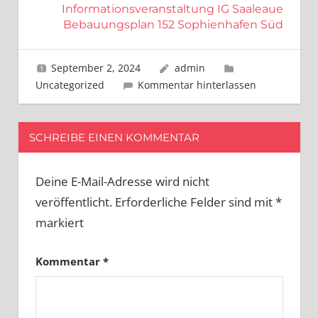
Informationsveranstaltung IG Saaleaue
Bebauungsplan 152 Sophienhafen Süd
September 2, 2024
admin
Uncategorized
Kommentar hinterlassen
SCHREIBE EINEN KOMMENTAR
Deine E-Mail-Adresse wird nicht
veröffentlicht.
Erforderliche Felder sind mit
*
markiert
Kommentar
*