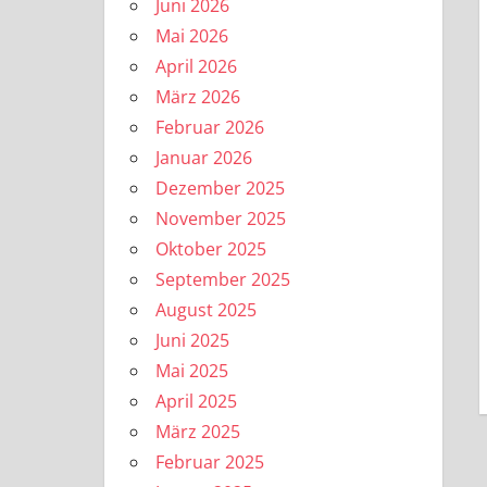
Juni 2026
Mai 2026
April 2026
März 2026
Februar 2026
Januar 2026
Dezember 2025
November 2025
Oktober 2025
September 2025
August 2025
Juni 2025
Mai 2025
April 2025
März 2025
Februar 2025