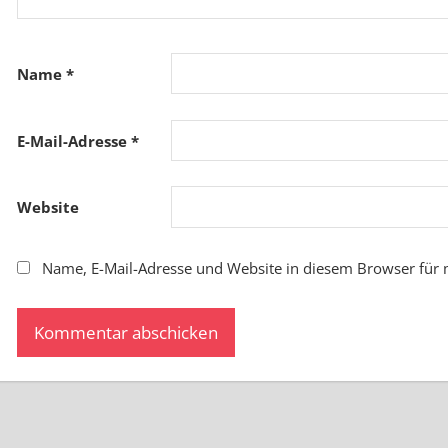
Name
*
E-Mail-Adresse
*
Website
Name, E-Mail-Adresse und Website in diesem Browser für