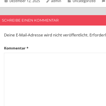
Dezember 12, 2025
admin
Uncategorized
SCHREIBE EINEN KOMMENTAR
Deine E-Mail-Adresse wird nicht veröffentlicht.
Erforder
Kommentar
*