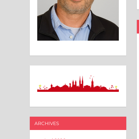
ARCHIVES