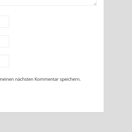
 meinen nächsten Kommentar speichern.