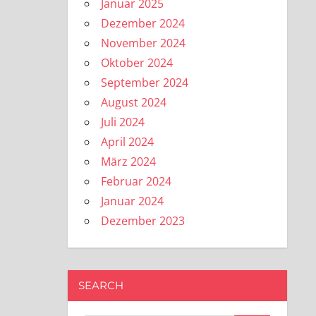
Januar 2025
Dezember 2024
November 2024
Oktober 2024
September 2024
August 2024
Juli 2024
April 2024
März 2024
Februar 2024
Januar 2024
Dezember 2023
SEARCH