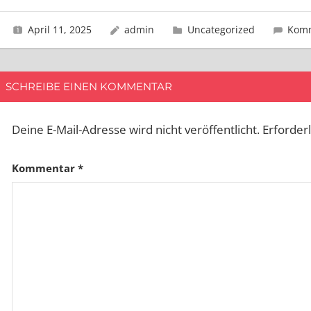
April 11, 2025
admin
Uncategorized
Komm
SCHREIBE EINEN KOMMENTAR
Deine E-Mail-Adresse wird nicht veröffentlicht.
Erforder
Kommentar
*