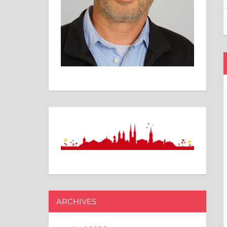
ARCHIVES