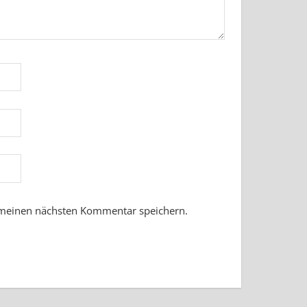
 meinen nächsten Kommentar speichern.