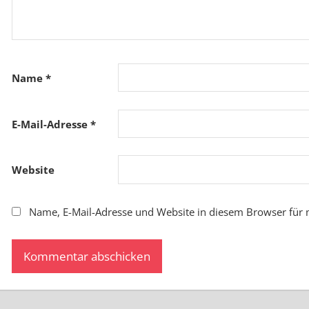
Name
*
E-Mail-Adresse
*
Website
Name, E-Mail-Adresse und Website in diesem Browser für