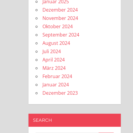
Januar 2025
Dezember 2024
November 2024
Oktober 2024
September 2024
August 2024
Juli 2024
April 2024
März 2024
Februar 2024
Januar 2024
Dezember 2023
SEARCH