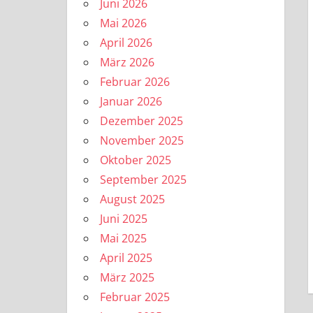
Juni 2026
Mai 2026
April 2026
März 2026
Februar 2026
Januar 2026
Dezember 2025
November 2025
Oktober 2025
September 2025
August 2025
Juni 2025
Mai 2025
April 2025
März 2025
Februar 2025