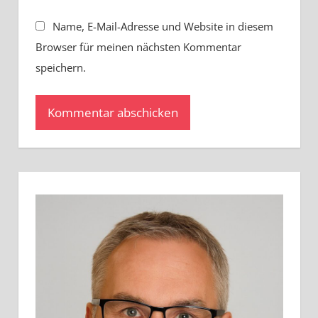
Name, E-Mail-Adresse und Website in diesem
Browser für meinen nächsten Kommentar
speichern.