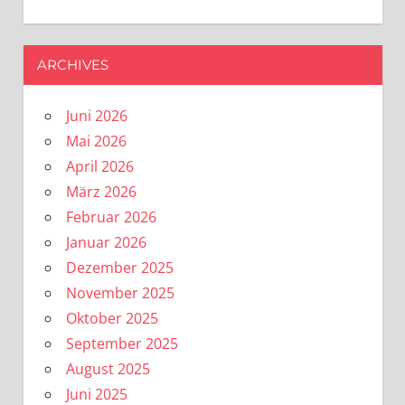
ARCHIVES
Juni 2026
Mai 2026
April 2026
März 2026
Februar 2026
Januar 2026
Dezember 2025
November 2025
Oktober 2025
September 2025
August 2025
Juni 2025