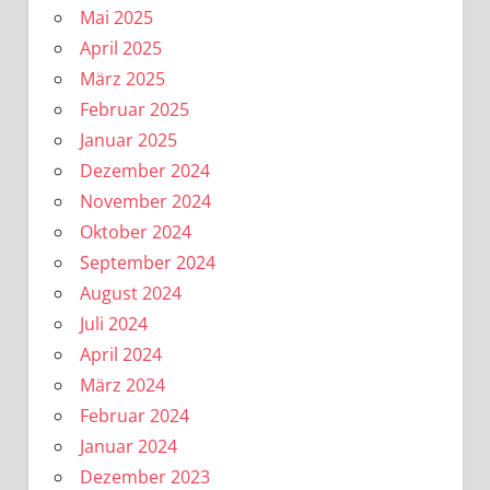
Mai 2025
April 2025
März 2025
Februar 2025
Januar 2025
Dezember 2024
November 2024
Oktober 2024
September 2024
August 2024
Juli 2024
April 2024
März 2024
Februar 2024
Januar 2024
Dezember 2023