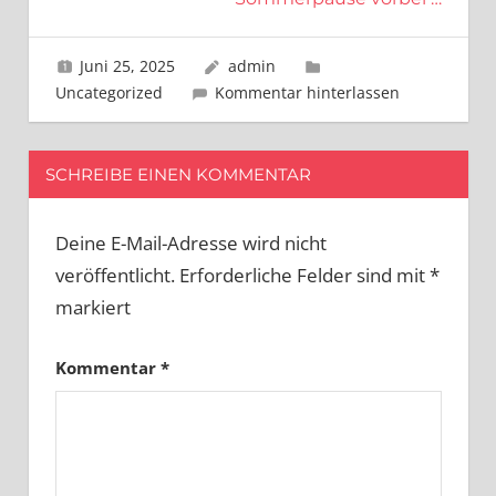
Juni 25, 2025
admin
Uncategorized
Kommentar hinterlassen
SCHREIBE EINEN KOMMENTAR
Deine E-Mail-Adresse wird nicht
veröffentlicht.
Erforderliche Felder sind mit
*
markiert
Kommentar
*