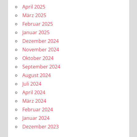
April 2025
März 2025
Februar 2025
Januar 2025
Dezember 2024
November 2024
Oktober 2024
September 2024
August 2024
Juli 2024
April 2024
März 2024
Februar 2024
Januar 2024
Dezember 2023