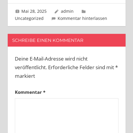
Mai 28, 2025
admin
Uncategorized
Kommentar hinterlassen
SCHREIBE EINEN KOMMENTAR
Deine E-Mail-Adresse wird nicht
veröffentlicht.
Erforderliche Felder sind mit
*
markiert
Kommentar
*