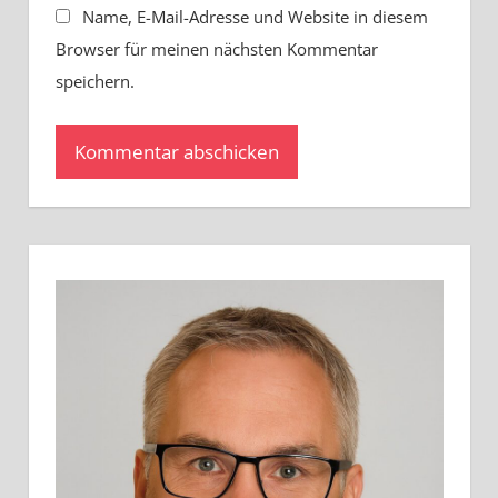
Name, E-Mail-Adresse und Website in diesem
Browser für meinen nächsten Kommentar
speichern.