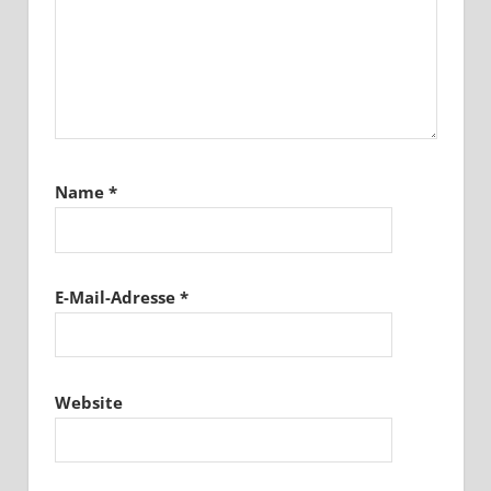
Name
*
E-Mail-Adresse
*
Website