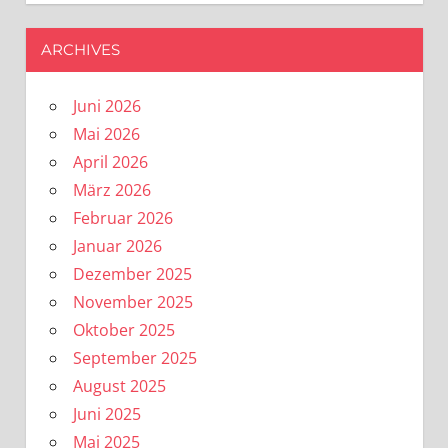
ARCHIVES
Juni 2026
Mai 2026
April 2026
März 2026
Februar 2026
Januar 2026
Dezember 2025
November 2025
Oktober 2025
September 2025
August 2025
Juni 2025
Mai 2025