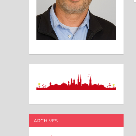
ARCHIVES