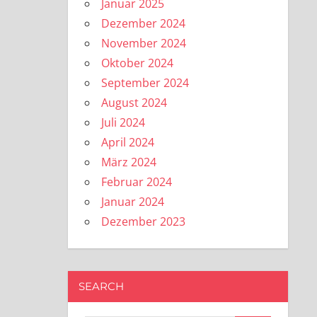
Januar 2025
Dezember 2024
November 2024
Oktober 2024
September 2024
August 2024
Juli 2024
April 2024
März 2024
Februar 2024
Januar 2024
Dezember 2023
SEARCH