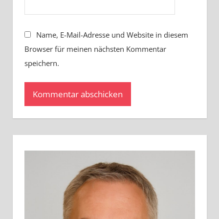
Name, E-Mail-Adresse und Website in diesem
Browser für meinen nächsten Kommentar
speichern.