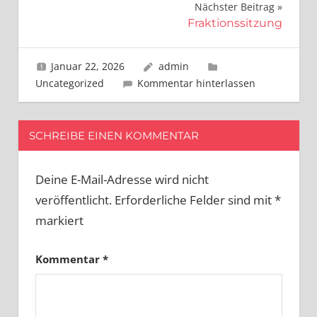
Nächster Beitrag
Fraktionssitzung
Januar 22, 2026
admin
Uncategorized
Kommentar hinterlassen
SCHREIBE EINEN KOMMENTAR
Deine E-Mail-Adresse wird nicht
veröffentlicht.
Erforderliche Felder sind mit
*
markiert
Kommentar
*