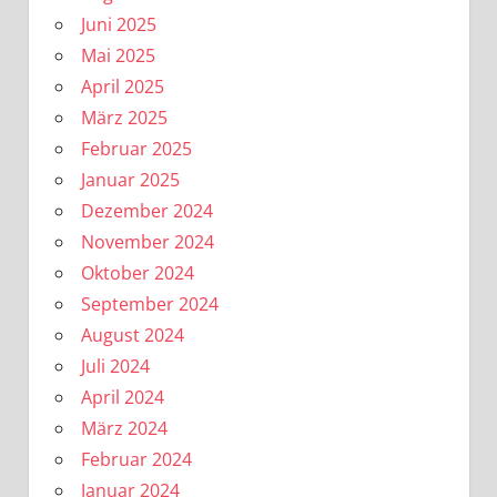
Juni 2025
Mai 2025
April 2025
März 2025
Februar 2025
Januar 2025
Dezember 2024
November 2024
Oktober 2024
September 2024
August 2024
Juli 2024
April 2024
März 2024
Februar 2024
Januar 2024