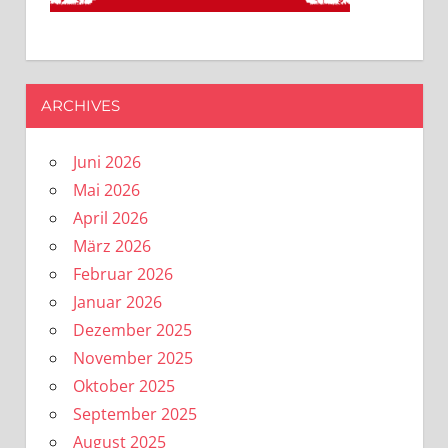
ARCHIVES
Juni 2026
Mai 2026
April 2026
März 2026
Februar 2026
Januar 2026
Dezember 2025
November 2025
Oktober 2025
September 2025
August 2025