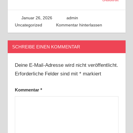
Januar 26, 2026
admin
Uncategorized
Kommentar hinterlassen
SCHREIBE EINEN KOMMENTAR
Deine E-Mail-Adresse wird nicht veröffentlicht.
Erforderliche Felder sind mit
*
markiert
Kommentar
*