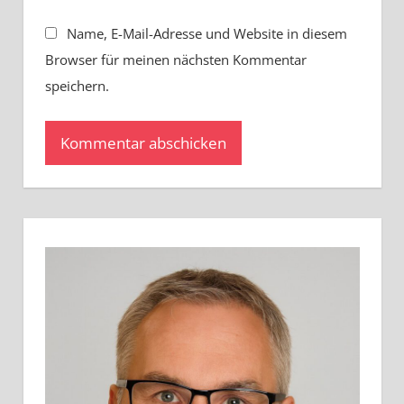
Name, E-Mail-Adresse und Website in diesem
Browser für meinen nächsten Kommentar
speichern.