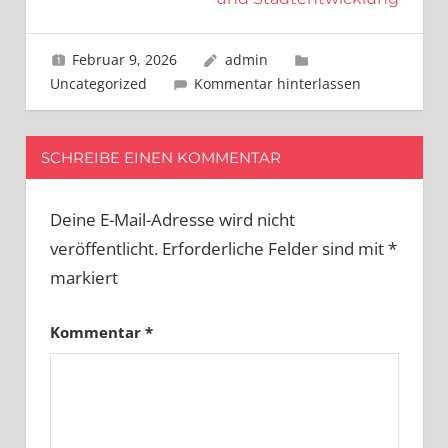
Februar 9, 2026
admin
Uncategorized
Kommentar hinterlassen
SCHREIBE EINEN KOMMENTAR
Deine E-Mail-Adresse wird nicht
veröffentlicht.
Erforderliche Felder sind mit
*
markiert
Kommentar
*