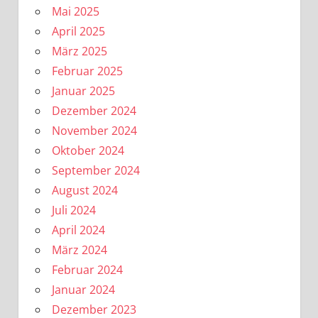
Mai 2025
April 2025
März 2025
Februar 2025
Januar 2025
Dezember 2024
November 2024
Oktober 2024
September 2024
August 2024
Juli 2024
April 2024
März 2024
Februar 2024
Januar 2024
Dezember 2023