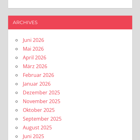
ARCHIVES
Juni 2026
Mai 2026
April 2026
März 2026
Februar 2026
Januar 2026
Dezember 2025
November 2025
Oktober 2025
September 2025
August 2025
Juni 2025