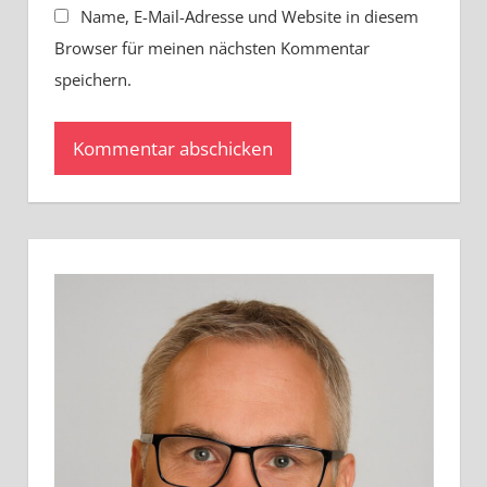
Name, E-Mail-Adresse und Website in diesem
Browser für meinen nächsten Kommentar
speichern.