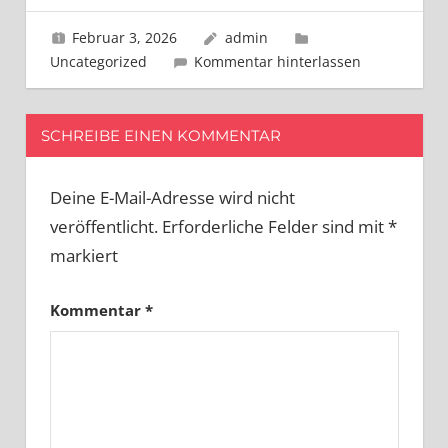
Februar 3, 2026
admin
Uncategorized
Kommentar hinterlassen
SCHREIBE EINEN KOMMENTAR
Deine E-Mail-Adresse wird nicht
veröffentlicht.
Erforderliche Felder sind mit
*
markiert
Kommentar
*