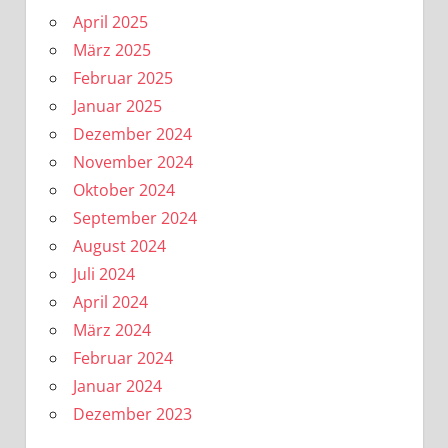
April 2025
März 2025
Februar 2025
Januar 2025
Dezember 2024
November 2024
Oktober 2024
September 2024
August 2024
Juli 2024
April 2024
März 2024
Februar 2024
Januar 2024
Dezember 2023