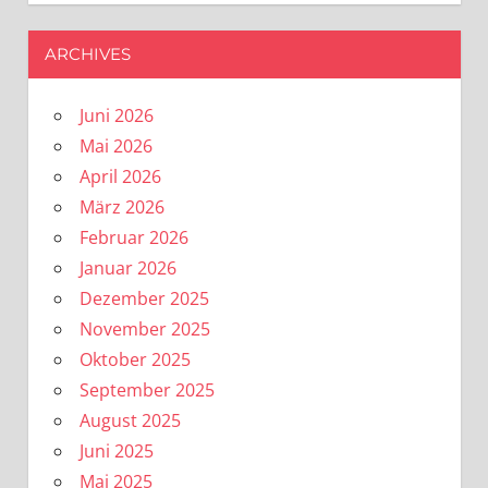
ARCHIVES
Juni 2026
Mai 2026
April 2026
März 2026
Februar 2026
Januar 2026
Dezember 2025
November 2025
Oktober 2025
September 2025
August 2025
Juni 2025
Mai 2025