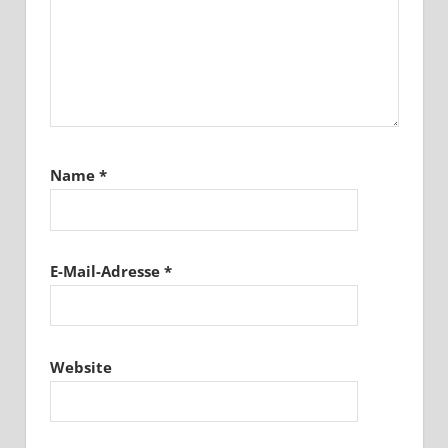
Name
*
E-Mail-Adresse
*
Website